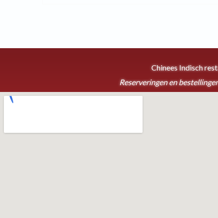
Chinees Indisch res
Reserveringen en bestellingen