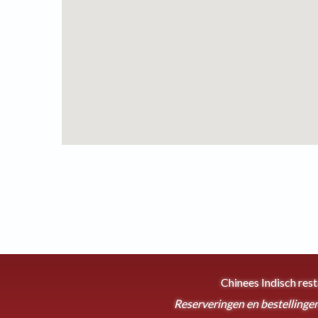
Chinees Indisch res
Reserveringen en bestellingen