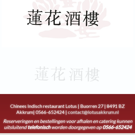
Chinees Indisch restaurant Lotus | Buorren 27 | 8491 BZ
Akkrum| 0566-652424 |
contact@lotusakkrum.nl
Reserveringen en bestellingen voor afhalen en catering kunnen
uitsluitend
telefonisch
worden doorgegeven op
0566-652424