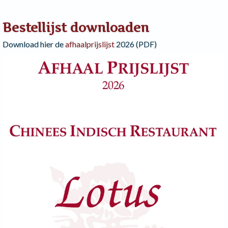
Bestellijst downloaden
Download hier de
afhaalprijslijst
2026 (PDF)