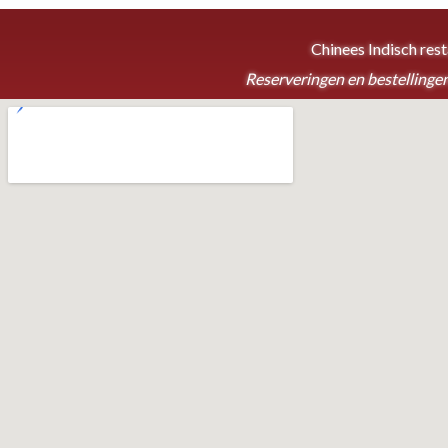
Chinees Indisch res
Reserveringen en bestellingen