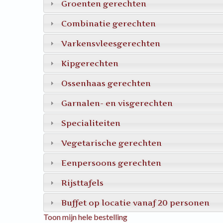
Groenten gerechten
Combinatie gerechten
Varkensvleesgerechten
Kipgerechten
Ossenhaas gerechten
Garnalen- en visgerechten
Specialiteiten
Vegetarische gerechten
Eenpersoons gerechten
Rijsttafels
Buffet op locatie vanaf 20 personen
Toon mijn hele bestelling