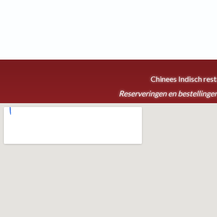
Chinees Indisch res
Reserveringen en bestellingen