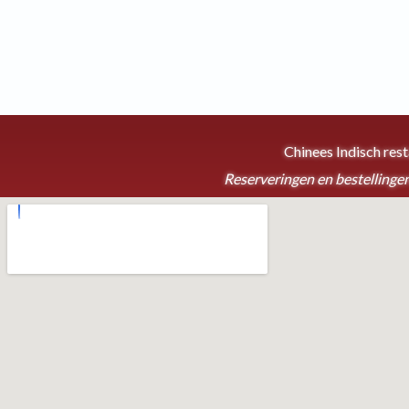
Chinees Indisch res
Reserveringen en bestellingen