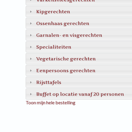
Kipgerechten
Ossenhaas gerechten
Garnalen- en visgerechten
Specialiteiten
Vegetarische gerechten
Eenpersoons gerechten
Rijsttafels
Buffet op locatie vanaf 20 personen
Toon mijn hele bestelling