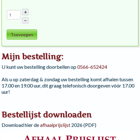
+
–
Toevoegen
Mijn bestelling:
U kunt uw bestelling doorbellen op
0566-652424
Als u op zaterdag & zondag uw bestelling komt afhalen tussen
17.00 en 19.00 uur, dit graag telefonisch doorgeven vóór 17.00
uur!
Bestellijst downloaden
Download hier de
afhaalprijslijst
2026 (PDF)