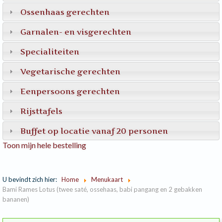
Ossenhaas gerechten
Garnalen- en visgerechten
Specialiteiten
Vegetarische gerechten
Eenpersoons gerechten
Rijsttafels
Buffet op locatie vanaf 20 personen
Toon mijn hele bestelling
U bevindt zich hier:
Home
Menukaart
Bami Rames Lotus (twee saté, ossehaas, babi pangang en 2 gebakken
bananen)