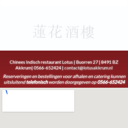
Chinees Indisch restaurant Lotus | Buorren 27 | 8491 BZ
Akkrum| 0566-652424 |
contact@lotusakkrum.nl
Reserveringen en bestellingen voor afhalen en catering kunnen
uitsluitend
telefonisch
worden doorgegeven op
0566-652424