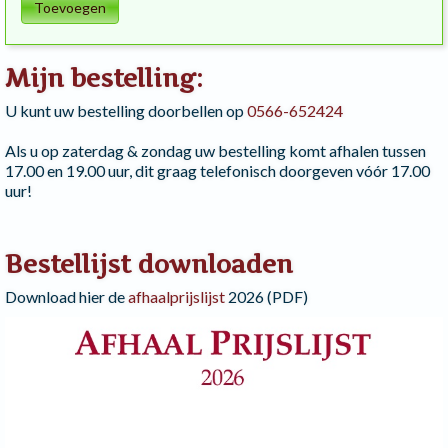
Toevoegen
Mijn bestelling:
U kunt uw bestelling doorbellen op
0566-652424
Als u op zaterdag & zondag uw bestelling komt afhalen tussen
17.00 en 19.00 uur, dit graag telefonisch doorgeven vóór 17.00
uur!
Bestellijst downloaden
Download hier de
afhaalprijslijst
2026 (PDF)