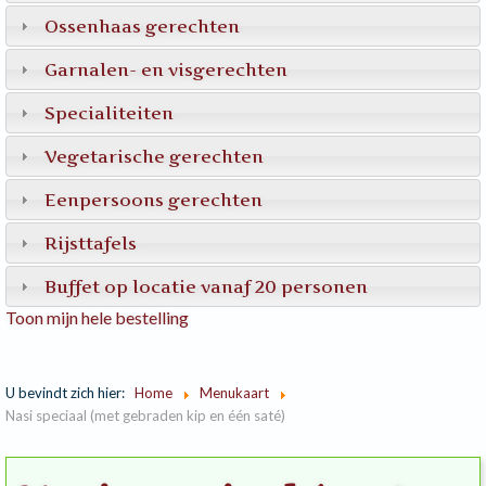
Ossenhaas gerechten
Garnalen- en visgerechten
Specialiteiten
Vegetarische gerechten
Eenpersoons gerechten
Rijsttafels
Buffet op locatie vanaf 20 personen
Toon mijn hele bestelling
U bevindt zich hier:
Home
Menukaart
Nasi speciaal (met gebraden kip en één saté)