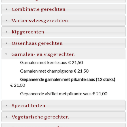
Combinatie gerechten
Varkensvleesgerechten
Kipgerechten
Ossenhaas gerechten
Garnalen- en visgerechten
Garnalen met kerriesaus
€ 21,50
Garnalen met champignons
€ 21,50
Gepaneerde garnalen met pikante saus (12 stuks)
€ 21,00
Gepaneerde visfilet met pikante saus
€ 21,00
Specialiteiten
Vegetarische gerechten