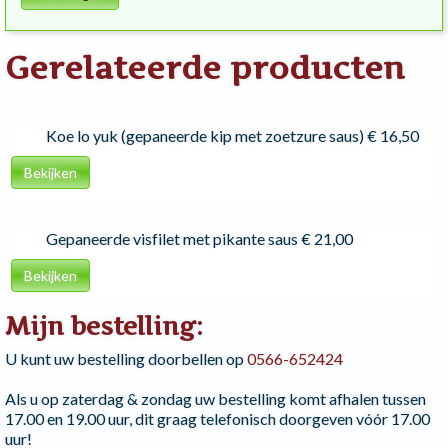
Gerelateerde producten
Koe lo yuk (gepaneerde kip met zoetzure saus)
€ 16,50
Bekijken
Gepaneerde visfilet met pikante saus
€ 21,00
Bekijken
Mijn bestelling:
U kunt uw bestelling doorbellen op
0566-652424
Als u op zaterdag & zondag uw bestelling komt afhalen tussen
17.00 en 19.00 uur, dit graag telefonisch doorgeven vóór 17.00
uur!