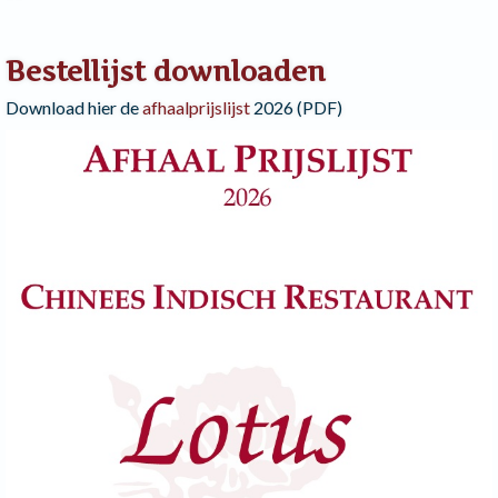
Bestellijst downloaden
Download hier de
afhaalprijslijst
2026 (PDF)