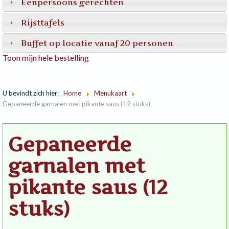
Eenpersoons gerechten
Rijsttafels
Buffet op locatie vanaf 20 personen
Toon mijn hele bestelling
U bevindt zich hier:
Home
Menukaart
Gepaneerde garnalen met pikante saus (12 stuks)
Gepaneerde
garnalen met
pikante saus (12
stuks)