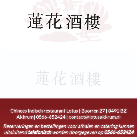
Chinees Indisch restaurant Lotus | Buorren 27 | 8491 BZ
Akkrum| 0566-652424 |
contact@lotusakkrum.nl
Reserveringen en bestellingen voor afhalen en catering kunnen
uitsluitend
telefonisch
worden doorgegeven op
0566-652424