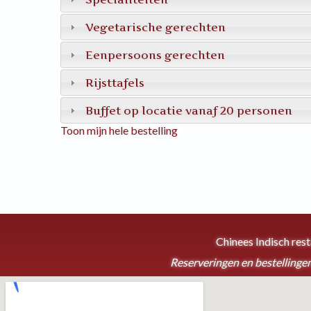
Vegetarische gerechten
Eenpersoons gerechten
Rijsttafels
Buffet op locatie vanaf 20 personen
Toon mijn hele bestelling
Chinees Indisch res
Reserveringen en bestellingen