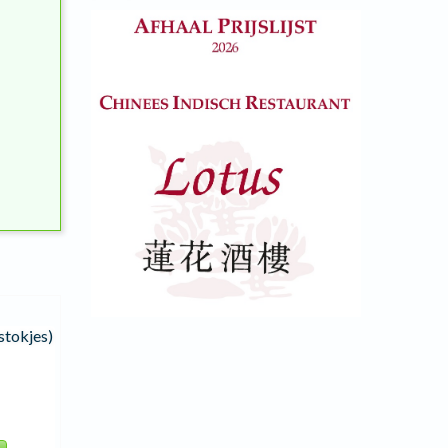
stokjes)