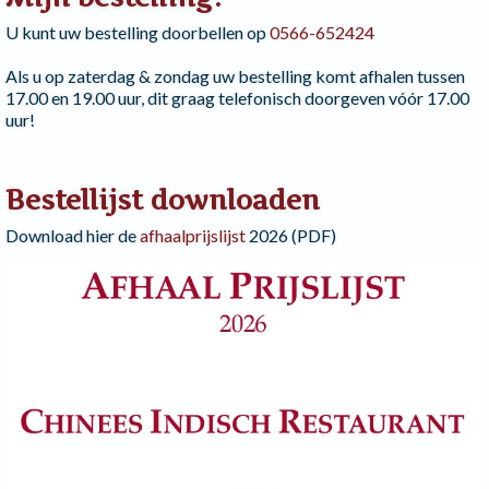
U kunt uw bestelling doorbellen op
0566-652424
Als u op zaterdag & zondag uw bestelling komt afhalen tussen
17.00 en 19.00 uur, dit graag telefonisch doorgeven vóór 17.00
uur!
Bestellijst downloaden
Download hier de
afhaalprijslijst
2026 (PDF)