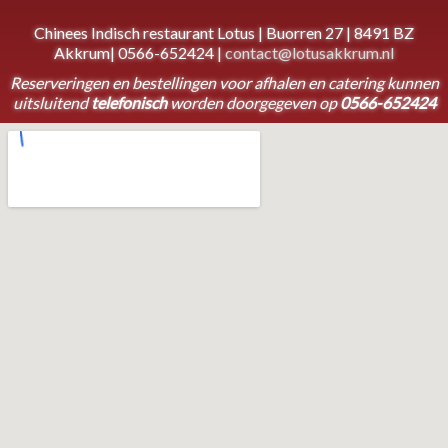
Chinees Indisch restaurant Lotus | Buorren 27 | 8491 BZ
Akkrum| 0566-652424 |
contact@lotusakkrum.nl
Reserveringen en bestellingen voor afhalen en catering kunnen
uitsluitend
telefonisch
worden doorgegeven op
0566-652424