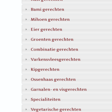
Bami gerechten
Mihoen gerechten
Eier gerechten
Groenten gerechten
Combinatie gerechten
Varkensvleesgerechten
Kipgerechten
Ossenhaas gerechten
Garnalen- en visgerechten
Specialiteiten
Vegetarische gerechten