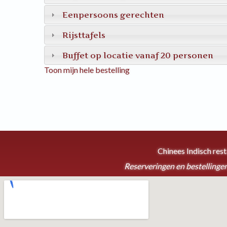
Eenpersoons gerechten
Rijsttafels
Buffet op locatie vanaf 20 personen
Toon mijn hele bestelling
Chinees Indisch res
Reserveringen en bestellingen